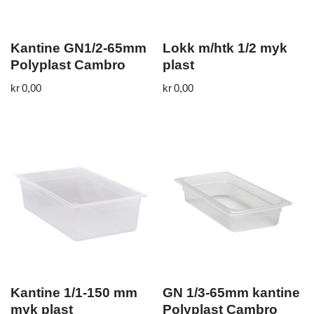
Kantine GN1/2-65mm
Lokk m/htk 1/2 myk
Polyplast Cambro
plast
kr
0,00
kr
0,00
Kantine 1/1-150 mm
GN 1/3-65mm kantine
myk plast
Polyplast Cambro