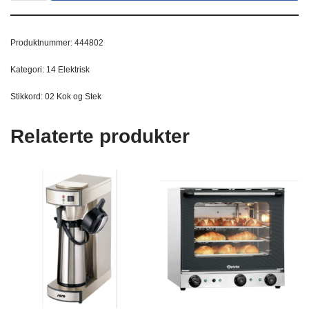
Produktnummer:
444802
Kategori:
14 Elektrisk
Stikkord:
02 Kok og Stek
Relaterte produkter