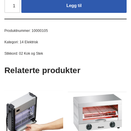
Legg til
Produktnummer:
10000105
Kategori:
14 Elektrisk
Stikkord:
02 Kok og Stek
Relaterte produkter