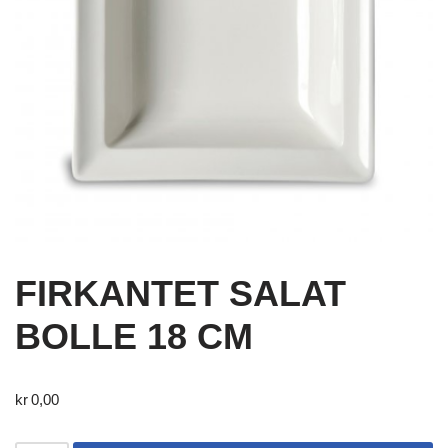
FIRKANTET SALAT
BOLLE 18 CM
kr
0,00