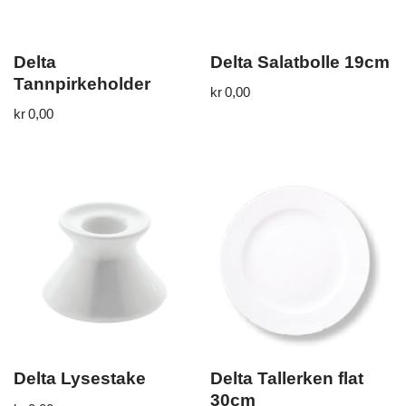
Delta
Delta Salatbolle 19cm
Tannpirkeholder
kr
0,00
kr
0,00
Delta Lysestake
Delta Tallerken flat
30cm