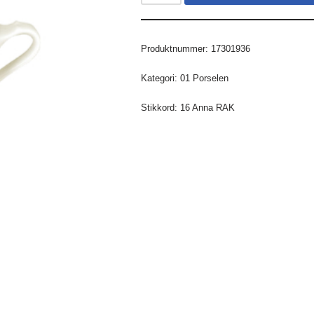
Produktnummer:
17301936
Kategori:
01 Porselen
Stikkord:
16 Anna RAK