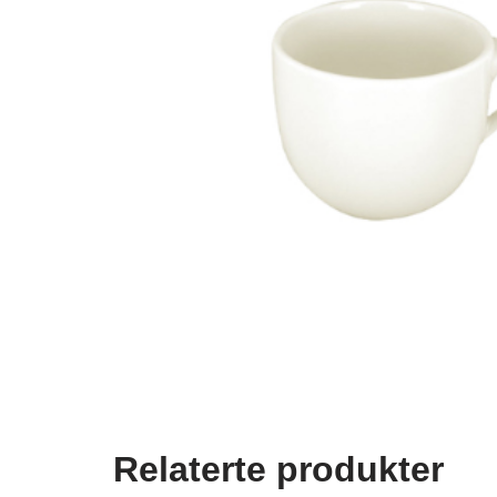
Relaterte produkter