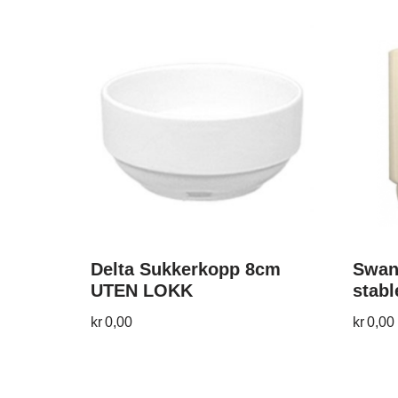
Delta Sukkerkopp 8cm
Swan
UTEN LOKK
stabl
kr
0,00
kr
0,00