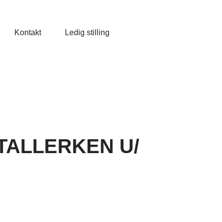
Kontakt
Ledig stilling
TALLERKEN U/