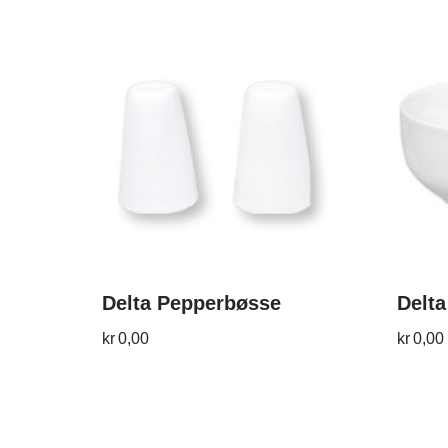
Delta Pepperbøsse
Delta
kr
0,00
kr
0,00