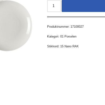
Produktnummer:
17100027
Kategori:
01 Porselen
Stikkord:
15 Nano RAK