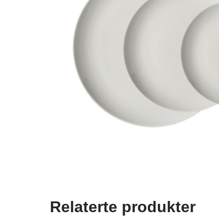
Relaterte produkter