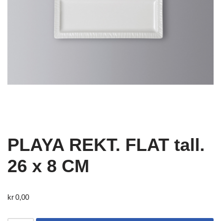
PLAYA REKT. FLAT tall.
26 x 8 CM
kr
0,00