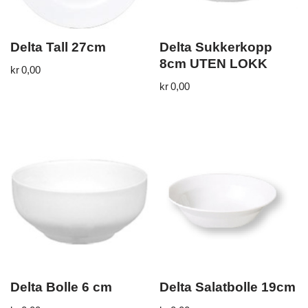
Delta Tall 27cm
Delta Sukkerkopp
8cm UTEN LOKK
kr
0,00
kr
0,00
Delta Bolle 6 cm
Delta Salatbolle 19cm