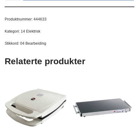
Produktnummer:
444633
Kategori:
14 Elektrisk
Stikkord:
04 Bearbeiding
Relaterte produkter