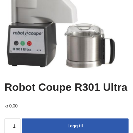
Robot Coupe R301 Ultra
kr
0,00
Legg til