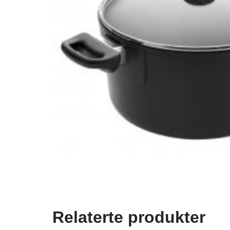
Relaterte produkter