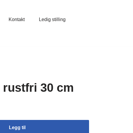
Kontakt
Ledig stilling
 rustfri 30 cm
Legg til