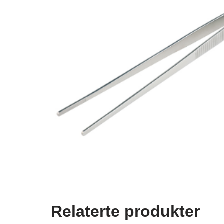
Relaterte produkter