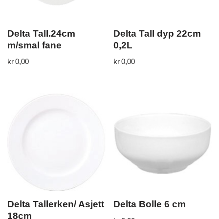
Delta Tall.24cm
Delta Tall dyp 22cm
m/smal fane
0,2L
kr
0,00
kr
0,00
Delta Tallerken/ Asjett
Delta Bolle 6 cm
18cm