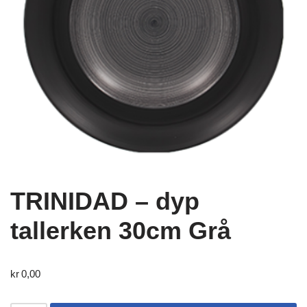
TRINIDAD – dyp
tallerken 30cm Grå
kr
0,00