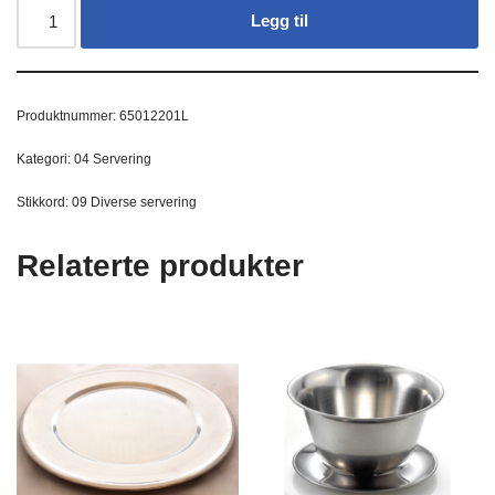
Legg til
Produktnummer:
65012201L
Kategori:
04 Servering
Stikkord:
09 Diverse servering
Relaterte produkter