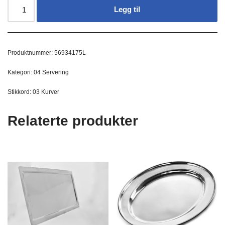
Legg til
Produktnummer:
56934175L
Kategori:
04 Servering
Stikkord:
03 Kurver
Relaterte produkter